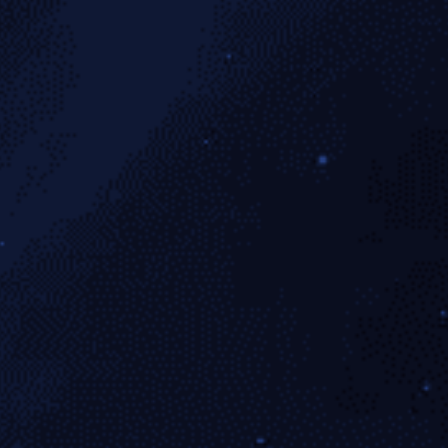
鹰抢先一步截胡成
动态频繁而复杂，各支球队为了提升竞争力，总是...
格与女友幸福合影
合影在社交媒体上曝光，引发了广泛的热议。...
姆斯与里夫斯将用
，球队管理层的决策至关重要。洛杉矶湖人队...