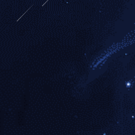
全国U21女篮第四比赛日综述上海队连胜三
克尼佩尔谈失利心态：沮丧不可避免但需迅
卡斯尔谈适应裁判判罚与文班在G4中的心态
前瞻深沪二番战市场博弈新格局探讨与投资
美媒分析文班在进攻端的不足建议向德克姚
凯恩欧冠进球54个位列无冠球员第三姆巴佩
普利西奇状态低迷身价骤降至4000万较去年减
小佩顿强调国王队中距离投篮防守策略需提
塞巴略斯今夏或离开皇马贝蒂斯已与其展开
刘铮谈球队均衡性与常规赛表现指出仍需解
去年库里次轮詹姆斯首轮KD钓鱼今年KD首