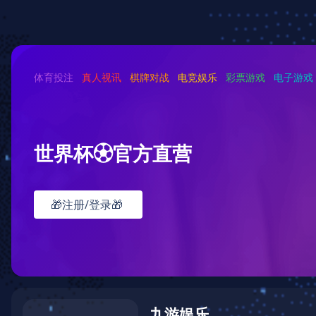
首页
体育动态
西甲赛季精彩对决塞维利亚主场力争胜利捍
德泽尔比坚定表态希望留住帕利尼亚并透露
恩昆库助攻并打入制胜球荣膺AC米兰对热那
泰山足校召开专题教育会强化赛场纪律遏制
湖人维萨尔传闻热议老鹰抢先一步截胡成功
阿莱格里解约金谈判未果隆戈透露德佬心情不
多特蒙德U21官方宣布租借日本18岁中场山