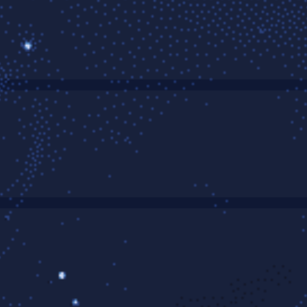
赢家场均16分的秘密
争力堪忧
享生活点滴感慨万千
榜首引发热议
进行
庆祝模式
另有隐情
数据同样出色
尔默重回状态
力
史第四年轻球员仅次于贝林等人