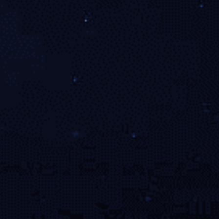
2026-06-28
2026-06-05
推荐平台