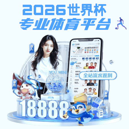
注册入口
英亚中国
APP与网页版入口｜
畅享全球体育赛事与数据服务
欢迎访问
英亚中国
，提供全面覆盖足球、篮
球、电竞等项目的赛事资讯与数据内容， 支持
APP下载
与
网页使用
，每日同步更新千场比
赛，聚焦热门体育内容， 助您轻松获取赛事动
态，掌握比赛节奏。
手机App
网页版