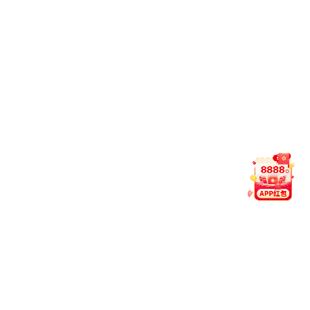
综上所述，爱德华·斯蒂尔因执教不力提前下课，是沃
特福德足球俱乐部为了寻求变革与提升做出的必要决
策。从他的背景到实际表现，再到背后的深层原因，
每一个环节都显示出这个事件不是单纯的人事变动，
而是涉及到俱乐部长远发展的复杂考量。
未来，希望沃特福德能够借此契机重新整顿旗鼓，以
更加坚定的步伐向前迈进，实现他们冲超成功乃至更
高目标。不论新东家是谁，都希望他能够带领这支充
满潜力与激情的队伍走向辉煌！
上一篇：