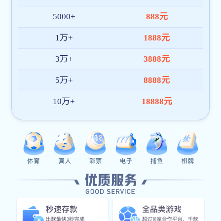
念以及提升球队整体竞争力。
然而，尽管他的履历看似光鲜，但许多球迷对于他的
能力仍持保留态度。毕竟，在足球界，名声并不总能
转化为实际成绩。因此，在斯蒂尔上任后，外界对他
充满了期待，同时也有质疑之声。他需要迅速证明自
己能够胜任这一重任。
此外，上任之初，他所接手的球队状态并不理想，这
无疑增加了他的压力。他需要面对的不仅是战术上的
调整，还有如何有效管理更衣室氛围的问题，以便激
励球员们发挥出最佳水平。
2、球队表现与面临的问题
在爱德华·斯蒂尔执教期间，沃特福德队的整体表现令
人失望。球队不仅在进攻端缺乏创造力，而且防守端