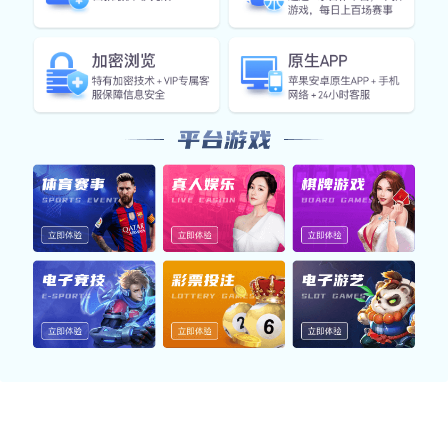
2、VAR技术应用分析
VAR（视频助理裁判）技术自引入以来，一直是足球
赛事中的热点话题。在本次事件中，VAR技术发挥了
至关重要的作用，它帮助主裁判重新审视了雷森德的
手球行为，从而做出了最终决定。这种科技介入不仅
提升了比赛公正性，同时也引发了一些关于其合理性
的讨论。
首先，通过VAR回放，主裁能够更清晰地判断是否存
在故意手球行为。在很多情况下，由于现场角度限制
或瞬息万变的动作轨迹，很难立刻做出正确判断。而
VAR提供的视频资料使得裁判可以多次查看并作出准
确评估，这对于维护比赛公正性显然是有益的。
然而，VAR的使用也并非没有争议。一些观众和评论