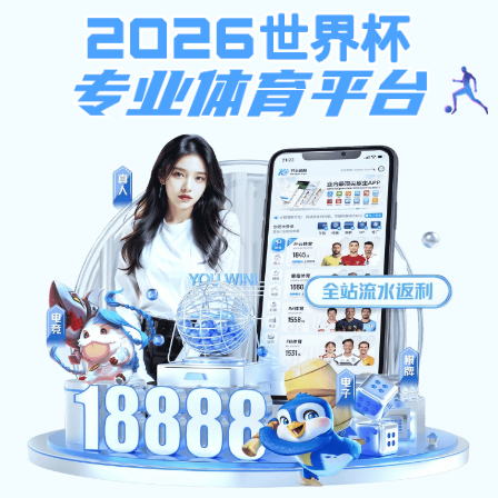
注册入口
英亚中国
APP与网页版入口｜
畅享全球体育赛事与数据服务
欢迎访问
英亚中国
，提供全面覆盖足球、篮
球、电竞等项目的赛事资讯与数据内容， 支持
APP下载
与
网页使用
，每日同步更新千场比
赛，聚焦热门体育内容， 助您轻松获取赛事动
态，掌握比赛节奏。
手机App
网页版